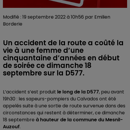
Modifié : 19 septembre 2022 à 10h56 par Emilien
Borderie
Un accident de la route a coûté la
vie à une femme d’une
cinquantaine d’années en début
de soirée ce dimanche 18
septembre sur la D577.
L’accident s’est produit
le long de la D577
, peu avant
19h30 : les sapeurs-pompiers du Calvados ont été
appelés suite à une sortie de route survenue dans des
circonstances qui restent à déterminer, ce dimanche
18 septembre
à hauteur de la commune du Mesnil-
Auzouf
.