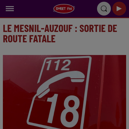
LE MESNIL-AUZOUF : SORTIE DE
ROUTE FATALE