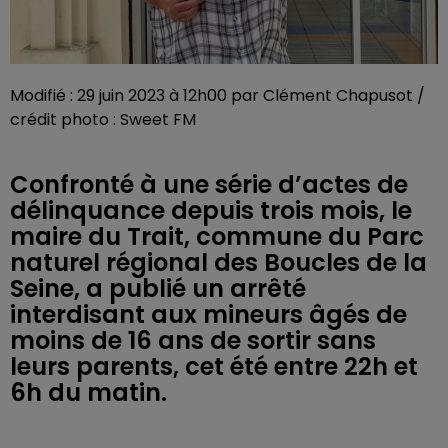
Modifié : 29 juin 2023 à 12h00 par Clément Chapusot /
crédit photo : Sweet FM
Confronté à une série d’actes de
délinquance depuis trois mois, le
maire du Trait, commune du Parc
naturel régional des Boucles de la
Seine, a publié un arrêté
interdisant aux mineurs âgés de
moins de 16 ans de sortir sans
leurs parents, cet été entre 22h et
6h du matin.