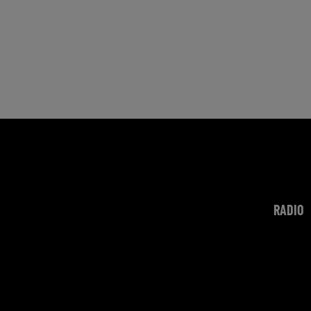
RADIO