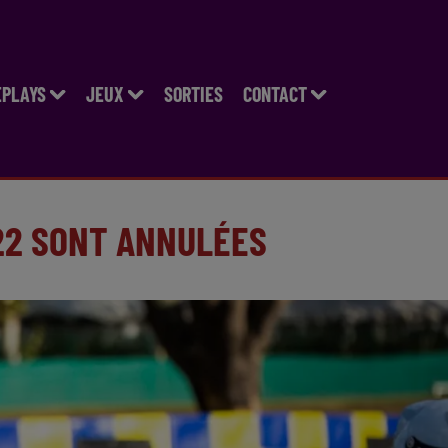
EPLAYS
JEUX
SORTIES
CONTACT
22 SONT ANNULÉES