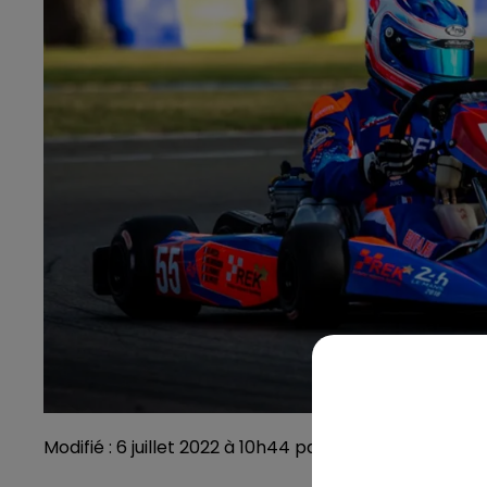
Modifié : 6 juillet 2022 à 10h44 par Emilien Borderie 