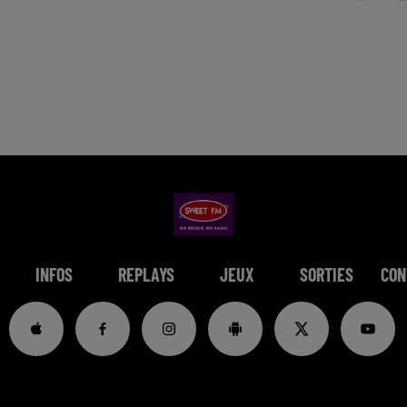
INFOS
REPLAYS
JEUX
SORTIES
CON