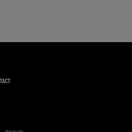
TACT
Plan du site