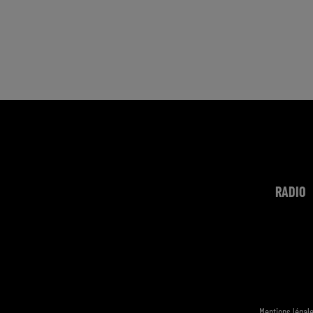
RADIO
Mentions légal