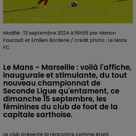
Modifié : 13 septembre 2024 à 16h55 par Manon
Foucault et Emilien Borderie / crédit photo : Le Mans
FC
Le Mans - Marseille : voilà l'affiche,
inaugurale et stimulante, du tout
nouveau championnat de
Seconde Ligue qu'entament, ce
dimanche 15 septembre, les
féminines du club de foot de la
capitale sarthoise.
Le club présente la rencontre comme étant