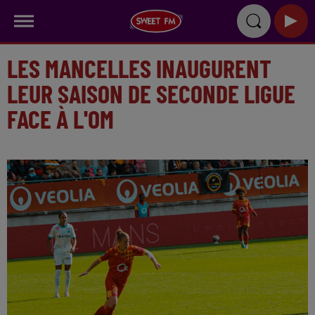
LES MANCELLES INAUGURENT
LEUR SAISON DE SECONDE LIGUE
FACE À L'OM