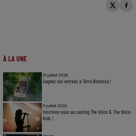
À LA UNE
31 juillet 2026
Gagnez vos entrées à Terra Botanica !
11 juillet 2026
Inscrivez-vous au casting The Voice & The Voice
Kids !