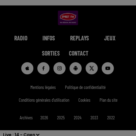
RADIO
INFOS
REPLAYS
JEUX
SORTIES
CONTACT
Mentions légales
Politique de confidentialité
Conditions générales d'utilisation
Cookies
Plan du site
Archives
2026
2025
2024
2023
2022
Live :
14 - Caen