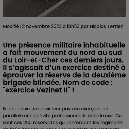
Modifié : 2 novembre 2023 à 18h53 par Nicolas Terrien
Une présence militaire inhabituelle
a fait mouvement du nord au sud
du Loir-et-Cher ces derniers jours.
Il s’agissait d’un exercice destiné à
éprouver la réserve de la deuxième
brigade blindée. Nom de code :
"exercice Vezinet II" !
Ils ont choisi de servir leur pays en exerçant en
parallèle une activité professionnelle dans le civil. Ce
sont ces 250 réservistes qui renforcent les régiments