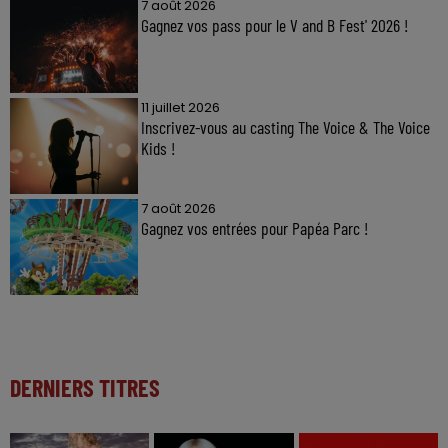
7 août 2026
Gagnez vos pass pour le V and B Fest' 2026 !
11 juillet 2026
Inscrivez-vous au casting The Voice & The Voice
Kids !
7 août 2026
Gagnez vos entrées pour Papéa Parc !
DERNIERS TITRES