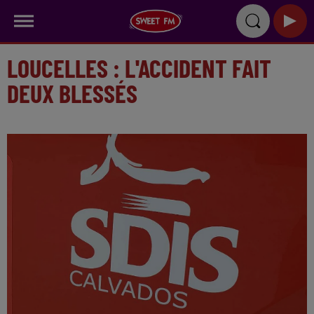
LOUCELLES : L'ACCIDENT FAIT
DEUX BLESSÉS