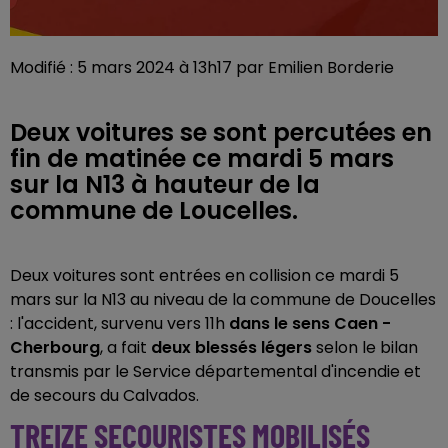
Modifié : 5 mars 2024 à 13h17 par Emilien Borderie
Deux voitures se sont percutées en
fin de matinée ce mardi 5 mars
sur la N13 à hauteur de la
commune de Loucelles.
Deux voitures sont entrées en collision ce mardi 5
mars sur la N13 au niveau de la commune de Doucelles
: l'accident, survenu vers 11h
dans le sens Caen -
Cherbourg
, a fait
deux blessés légers
selon le bilan
transmis par le Service départemental d'incendie et
de secours du Calvados.
TREIZE SECOURISTES MOBILISÉS