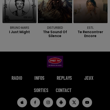
BRUNO MARS
DISTURBED
ESTL
I Just Might
The Sound Of
Te Rencontrer
Silence
Encore
RADIO
INFOS
REPLAYS
JEUX
SORTIES
CONTACT