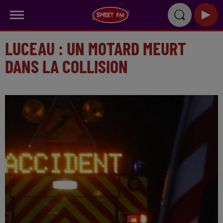
LUCEAU : UN MOTARD MEURT
DANS LA COLLISION