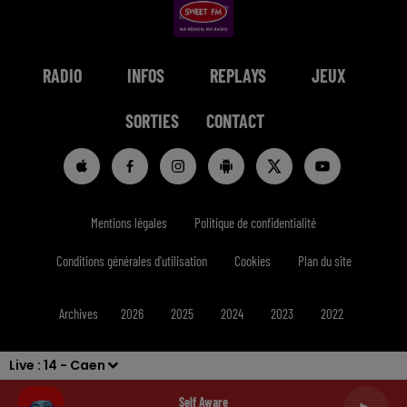
RADIO
INFOS
REPLAYS
JEUX
SORTIES
CONTACT
Mentions légales
Politique de confidentialité
Conditions générales d'utilisation
Cookies
Plan du site
Archives
2026
2025
2024
2023
2022
Live :
14 - Caen
Self Aware