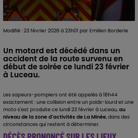
Modifié : 23 février 2026 à 23h01 par Emilien Borderie
Un motard est décédé dans un
accident de la route survenu en
début de soirée ce lundi 23 février
à Luceau.
Les sapeurs-pompiers ont été appelés à 18h44
exactement : une collision entre un poids-lourd et une
moto s'est produite ce lundi 23 février à Luceau,
au
niveau de la zone d'activités de La Minée
, dans des
circonstances qui restent à déterminer.
DÉCÈS PRONONCÉ SUR LES LIEUX