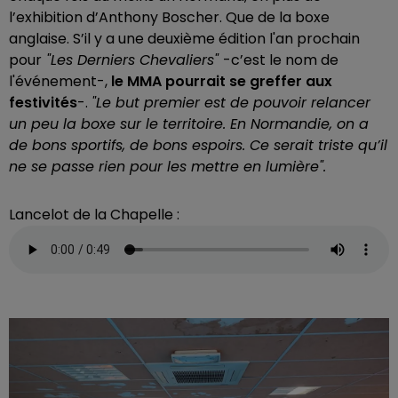
l’exhibition d’Anthony Boscher. Que de la boxe
anglaise. S’il y a une deuxième édition l'an prochain
pour
"Les Derniers Chevaliers"
-c’est le nom de
l'événement-,
le MMA pourrait se greffer aux
festivités
-.
"Le but premier est de pouvoir relancer
un peu la boxe sur le territoire. En Normandie, on a
de bons sportifs, de bons espoirs. Ce serait triste qu’il
ne se passe rien pour les mettre en lumière".
Lancelot de la Chapelle :