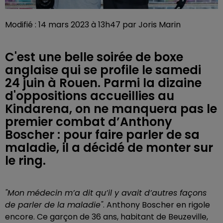
Modifié : 14 mars 2023 à 13h47 par Joris Marin
C'est une belle soirée de boxe
anglaise qui se profile le samedi
24 juin à Rouen. Parmi la dizaine
d'oppositions accueillies au
Kindarena, on ne manquera pas le
premier combat d’Anthony
Boscher : pour faire parler de sa
maladie, il a décidé de monter sur
le ring.
"Mon médecin m’a dit qu’il y avait d’autres façons
de parler de la maladie"
. Anthony Boscher
en rigole
encore. Ce garçon de 36 ans, habitant de Beuzeville,