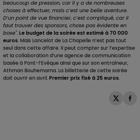
beaucoup de pression, car il y a de nombreuses
choses à effectuer, mais c’est une belle aventure.
D’un point de vue financier, c’est compliqué, car il
faut trouver des sponsors, chose pas évidente en
boxe"
.
Le budget de la soirée est estimé à 70 000
euros
. Mais Lancelot de La Chapelle n’est pas tout
seul dans cette affaire. Il peut compter sur l’expertise
et la collaboration d’une agence de communication
basée à Pont-l’Evêque ainsi que sur son entraîneur,
Athman Bouhemama. La billetterie de cette soirée
doit ouvrir en avril.
Premier prix fixé à 25 euros
.