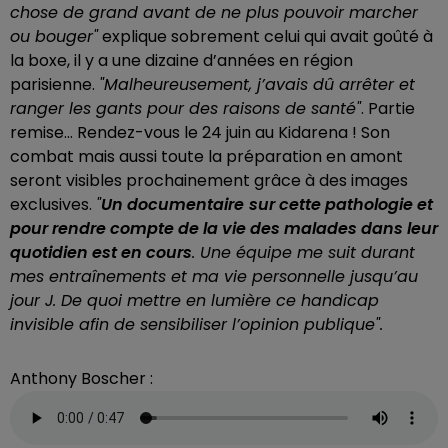
chose de grand avant de ne plus pouvoir marcher
ou bouger"
explique sobrement celui qui avait goûté à
la boxe, il y a une dizaine d’années en région
parisienne.
"Malheureusement, j’avais dû arrêter et
ranger les gants pour des raisons de santé"
. Partie
remise... Rendez-vous le 24 juin au Kidarena ! Son
combat mais aussi toute la préparation en amont
seront visibles prochainement grâce à des images
exclusives.
"
Un documentaire
sur cette pathologie et
pour rendre compte de la vie des malades dans leur
quotidien est en cours
. Une équipe me suit durant
mes entraînements et ma vie personnelle jusqu’au
jour J. De quoi mettre en lumière ce handicap
invisible afin de sensibiliser l’opinion publique".
Anthony Boscher :