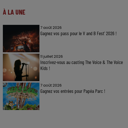
À LA UNE
7 août 2026
Gagnez vos pass pour le V and B Fest' 2026 !
11 juillet 2026
Inscrivez-vous au casting The Voice & The Voice
Kids !
7 août 2026
Gagnez vos entrées pour Papéa Parc !