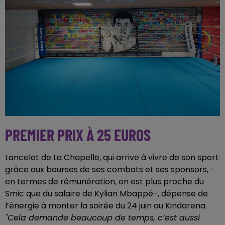
PREMIER PRIX À 25 EUROS
Lancelot de La Chapelle, qui arrive à vivre de son sport
grâce aux bourses de ses combats et ses sponsors, -
en termes de rémunération, on est plus proche du
Smic que du salaire de Kylian Mbappé-, dépense de
l’énergie à monter la soirée du 24 juin au Kindarena.
"Cela demande beaucoup de temps, c’est aussi