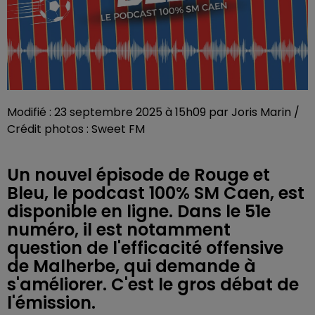
Modifié : 23 septembre 2025 à 15h09 par Joris Marin /
Crédit photos : Sweet FM
Un nouvel épisode de Rouge et
Bleu, le podcast 100% SM Caen, est
disponible en ligne. Dans le 51e
numéro, il est notamment
question de l'efficacité offensive
de Malherbe, qui demande à
s'améliorer. C'est le gros débat de
l'émission.