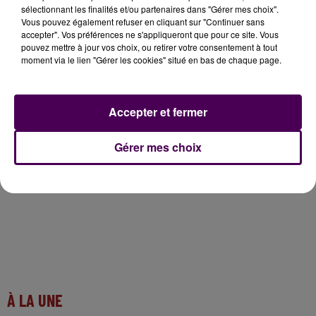
sélectionnant les finalités et/ou partenaires dans "Gérer mes choix".
Vous pouvez également refuser en cliquant sur "Continuer sans
accepter". Vos préférences ne s'appliqueront que pour ce site. Vous
pouvez mettre à jour vos choix, ou retirer votre consentement à tout
moment via le lien "Gérer les cookies" situé en bas de chaque page.
Accepter et fermer
Gérer mes choix
À LA UNE