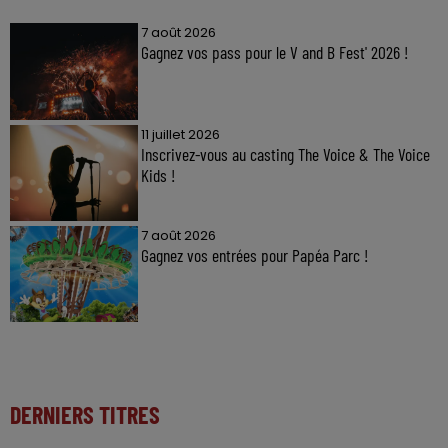
7 août 2026
Gagnez vos pass pour le V and B Fest' 2026 !
11 juillet 2026
Inscrivez-vous au casting The Voice & The Voice
Kids !
7 août 2026
Gagnez vos entrées pour Papéa Parc !
DERNIERS TITRES