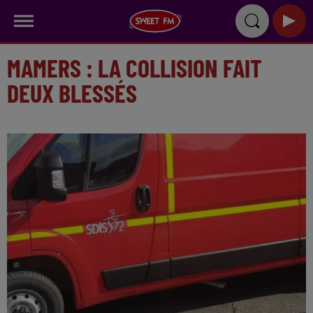
MAMERS : LA COLLISION FAIT
DEUX BLESSÉS