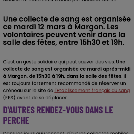
Une collecte de sang est organisée
ce mardi 12 mars à Margon. Les
volontaires peuvent venir dans la
salle des fêtes, entre 15h30 et 19h.
C'est un geste solidaire qui peut sauver des vies.
Une
collecte de sang est organisée ce mardi après-midi
à Margon, de 15h30 à 19h, dans la salle des fêtes
. Il
est toujours fortement recommandé de réserver un
créneau sur le site de
l'Etablissement français du sang
(EFS) avant de se déplacer.
D'AUTRES RENDEZ-VOUS DANS LE
PERCHE
Dans les jours qui viennent, d'autres collectes mobiles