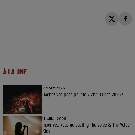
À LA UNE
7 août 2026
Gagnez vos pass pour le V and B Fest' 2026 !
11 juillet 2026
Inscrivez-vous au casting The Voice & The Voice
Kids !