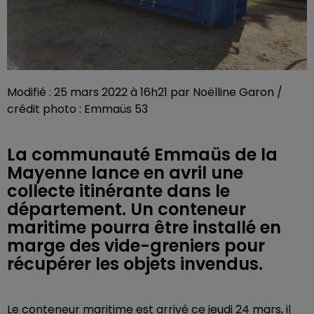
Modifié : 25 mars 2022 à 16h21 par Noëlline Garon /
crédit photo : Emmaüs 53
La communauté Emmaüs de la
Mayenne lance en avril une
collecte itinérante dans le
département. Un conteneur
maritime pourra être installé en
marge des vide-greniers pour
récupérer les objets invendus.
Le conteneur maritime est arrivé ce jeudi 24 mars, il