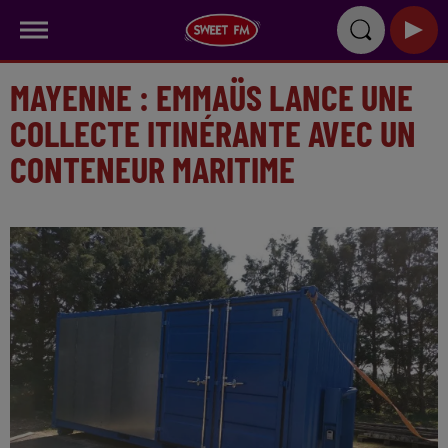
MAYENNE : EMMAÜS LANCE UNE
COLLECTE ITINÉRANTE AVEC UN
CONTENEUR MARITIME