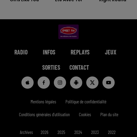
RADIO
INFOS
REPLAYS
JEUX
SORTIES
CONTACT
Mentions légales
Politique de confidentialité
Conditions générales d'utilisation
Cookies
Plan du site
Archives
2026
2025
2024
2023
2022