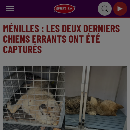
MÉNILLES : LES DEUX DERNIERS
CHIENS ERRANTS ONT ÉTÉ
CAPTURÉS