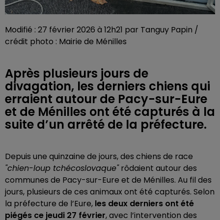
Modifié : 27 février 2026 à 12h21 par Tanguy Papin /
crédit photo : Mairie de Ménilles
Après plusieurs jours de
divagation, les derniers chiens qui
erraient autour de Pacy-sur-Eure
et de Ménilles ont été capturés à la
suite d’un arrêté de la préfecture.
Depuis une quinzaine de jours, des chiens de race
"chien-loup tchécoslovaque"
rôdaient autour des
communes de Pacy-sur-Eure et de Ménilles. Au fil des
jours, plusieurs de ces animaux ont été capturés. Selon
la préfecture de l’Eure,
les deux derniers ont été
piégés ce jeudi 27 février
, avec l’intervention des