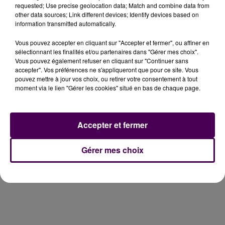
requested; Use precise geolocation data; Match and combine data from
other data sources; Link different devices; Identify devices based on
information transmitted automatically.
Vous pouvez accepter en cliquant sur "Accepter et fermer", ou affiner en
sélectionnant les finalités et/ou partenaires dans "Gérer mes choix".
Vous pouvez également refuser en cliquant sur "Continuer sans
accepter". Vos préférences ne s'appliqueront que pour ce site. Vous
pouvez mettre à jour vos choix, ou retirer votre consentement à tout
moment via le lien "Gérer les cookies" situé en bas de chaque page.
Accepter et fermer
Gérer mes choix