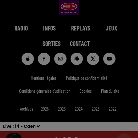
RADIO
INFOS
REPLAYS
JEUX
SORTIES
CONTACT
Mentions légales
Politique de confidentialité
Conditions générales d'utilisation
Cookies
Plan du site
Archives
2026
2025
2024
2023
2022
Live :
14 - Caen