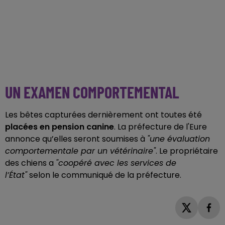
UN EXAMEN COMPORTEMENTAL
Les bêtes capturées dernièrement ont toutes été
placées en pension canine
.
La préfecture de l'Eure
annonce qu’elles seront soumises à
"une évaluation
comportementale par un vétérinaire"
. Le propriétaire
des chiens a
"coopéré avec les services de
l’État"
selon le communiqué de la préfecture.