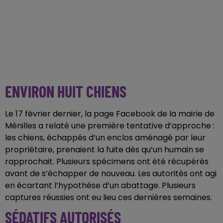
ENVIRON HUIT CHIENS
Le 17 février dernier, la page Facebook de la mairie de
Ménilles a relaté une première tentative d’approche :
les chiens, échappés d’un enclos aménagé par leur
propriétaire, prenaient la fuite dès qu’un humain se
rapprochait. Plusieurs spécimens ont été récupérés
avant de s’échapper de nouveau. Les autorités ont agi
en écartant l’hypothèse d’un abattage. Plusieurs
captures réussies ont eu lieu ces dernières semaines.
SÉDATIFS AUTORISÉS