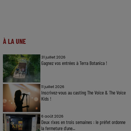
À LA UNE
31 juillet 2026
Gagnez vos entrées à Terra Botanica !
11 juillet 2026
Inscrivez-vous au casting The Voice & The Voice
Kids !
6 août 2026
Deux rixes en trois semaines : le préfet ordonne
la fermeture d'une...