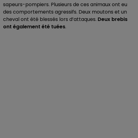
sapeurs-pompiers. Plusieurs de ces animaux ont eu
des comportements agressifs. Deux moutons et un
cheval ont été blessés lors d’attaques.
Deux brebis
ont également été tuées
.