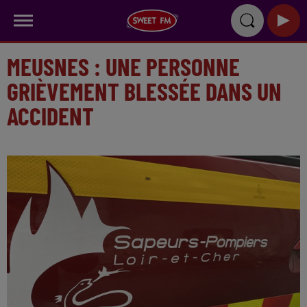
MEUSNES : UNE PERSONNE
GRIÈVEMENT BLESSÉE DANS UN
ACCIDENT