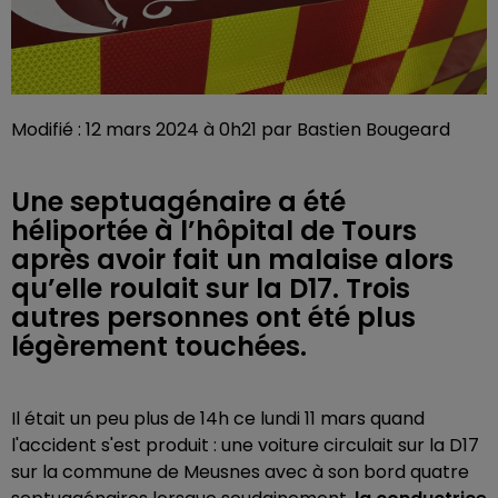
Modifié : 12 mars 2024 à 0h21 par Bastien Bougeard
Une septuagénaire a été
héliportée à l’hôpital de Tours
après avoir fait un malaise alors
qu’elle roulait sur la D17. Trois
autres personnes ont été plus
légèrement touchées.
Il était un peu plus de 14h ce lundi 11 mars quand
l'accident s'est produit : une voiture circulait sur la D17
sur la commune de Meusnes avec à son bord quatre