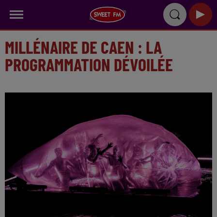
MILLÉNAIRE DE CAEN : LA
PROGRAMMATION DÉVOILÉE