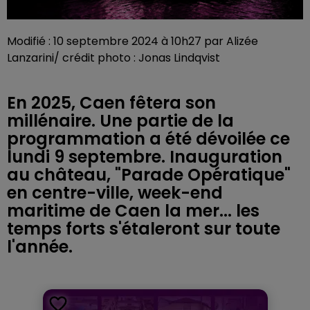
Modifié : 10 septembre 2024 à 10h27 par Alizée
Lanzarini/ crédit photo : Jonas Lindqvist
En 2025, Caen fêtera son
millénaire. Une partie de la
programmation a été dévoilée ce
lundi 9 septembre. Inauguration
au château, "Parade Opératique"
en centre-ville, week-end
maritime de Caen la mer... les
temps forts s'étaleront sur toute
l'année.