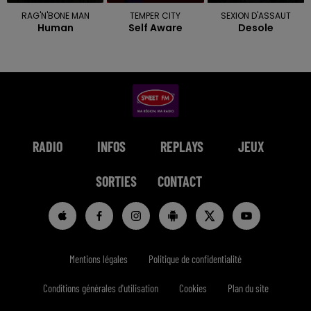
RAG'N'BONE MAN
TEMPER CITY
SEXION D'ASSAUT
Human
Self Aware
Desole
RADIO
INFOS
REPLAYS
JEUX
SORTIES
CONTACT
Mentions légales
Politique de confidentialité
Conditions générales d'utilisation
Cookies
Plan du site