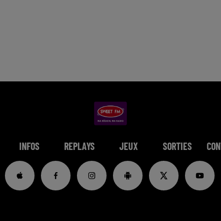
INFOS
REPLAYS
JEUX
SORTIES
CON