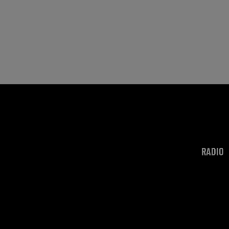
RADIO