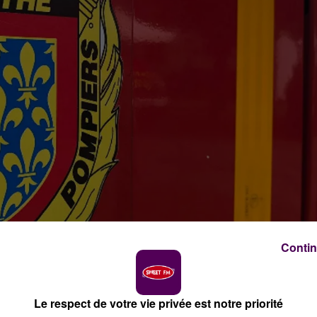
Contin
Le respect de votre vie privée est notre priorité