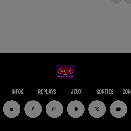
INFOS
REPLAYS
JEUX
SORTIES
CON