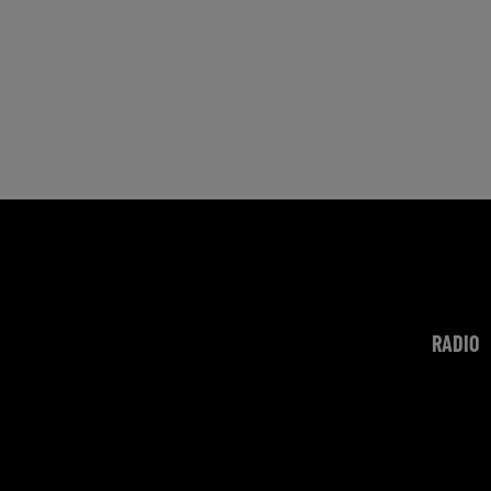
RADIO