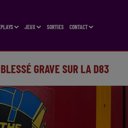
EPLAYS
JEUX
SORTIES
CONTACT
 BLESSÉ GRAVE SUR LA D83