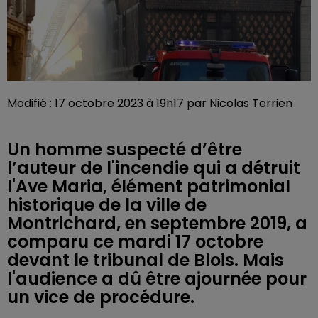
Modifié : 17 octobre 2023 à 19h17 par Nicolas Terrien
Un homme suspecté d’être
l’auteur de l'incendie qui a détruit
l'Ave Maria, élément patrimonial
historique de la ville de
Montrichard, en septembre 2019, a
comparu ce mardi 17 octobre
devant le tribunal de Blois. Mais
l'audience a dû être ajournée pour
un vice de procédure.