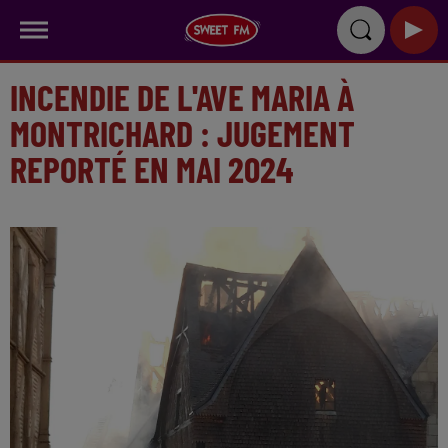
INCENDIE DE L'AVE MARIA À
MONTRICHARD : JUGEMENT
REPORTÉ EN MAI 2024