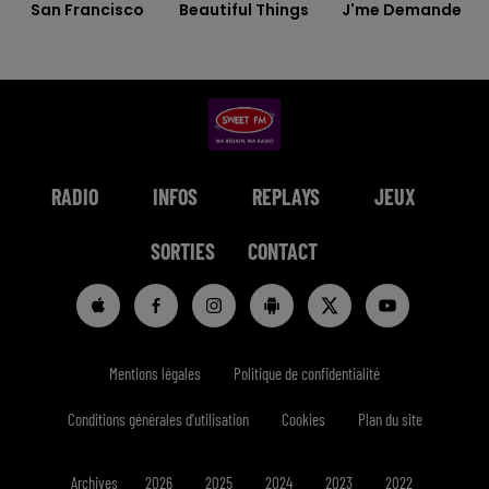
San Francisco
Beautiful Things
J'me Demande
RADIO
INFOS
REPLAYS
JEUX
SORTIES
CONTACT
Mentions légales
Politique de confidentialité
Conditions générales d'utilisation
Cookies
Plan du site
Archives
2026
2025
2024
2023
2022