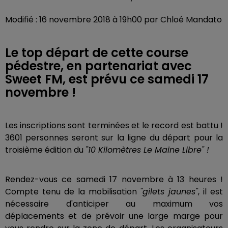
Modifié : 16 novembre 2018 à 19h00 par Chloé Mandato
Le top départ de cette course
pédestre, en partenariat avec
Sweet FM, est prévu ce samedi 17
novembre !
Les inscriptions sont terminées et le record est battu !
3601 personnes seront sur la ligne du départ pour la
troisième édition du
"10 Kilomètres Le Maine Libre" !
Rendez-vous ce samedi 17 novembre à 13 heures !
Compte tenu de la mobilisation
"gilets jaunes"
, il est
nécessaire d'anticiper au maximum vos
déplacements et de prévoir une large marge pour