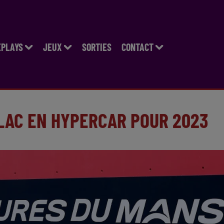
EPLAYS
JEUX
SORTIES
CONTACT
LLAC EN HYPERCAR POUR 2023