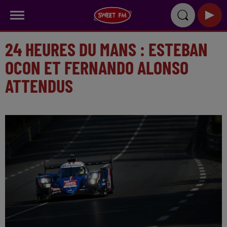
24 HEURES DU MANS : ESTEBAN
OCON ET FERNANDO ALONSO
ATTENDUS