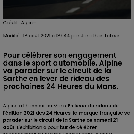
Crédit :
Alpine
Modifié : 18 août 2021 à 18h44 par Jonathan Lateur
Pour célébrer son engagement
dans le sport automobile, Alpine
va parader sur le circuit de la
Sarthe en lever de rideau des
prochaines 24 Heures du Mans.
Alpine à l’honneur au Mans.
En lever de rideau de
l’édition 2021 des 24 Heures, la marque française va
parader sur le circuit de la Sarthe ce samedi 21
août
. L'exhibition a pour but de célébrer