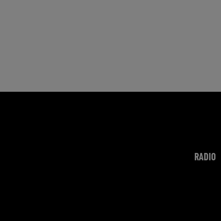
RADIO