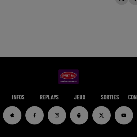
INFOS
REPLAYS
JEUX
SORTIES
CON