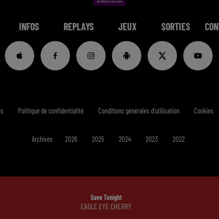
INFOS
REPLAYS
JEUX
SORTIES
CON
es
Politique de confidentialité
Conditions générales d'utilisation
Cookies
Archives
2026
2025
2024
2023
2022
Save Tonight
EAGLE EYE CHERRY