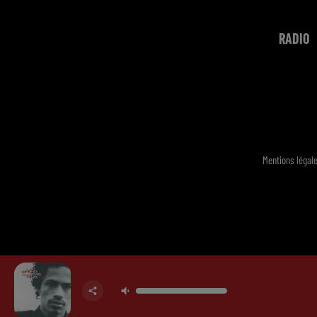
RADIO
Mentions légal