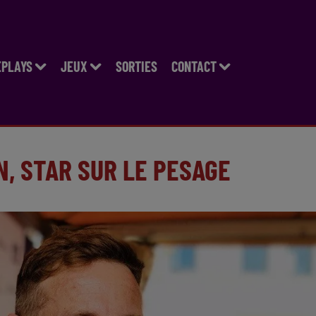
EPLAYS
JEUX
SORTIES
CONTACT
N, STAR SUR LE PESAGE