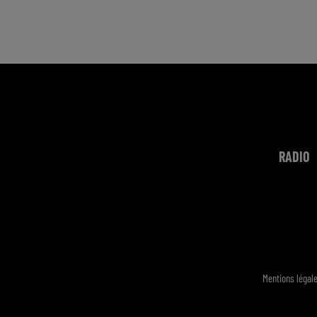
RADIO
Mentions légal