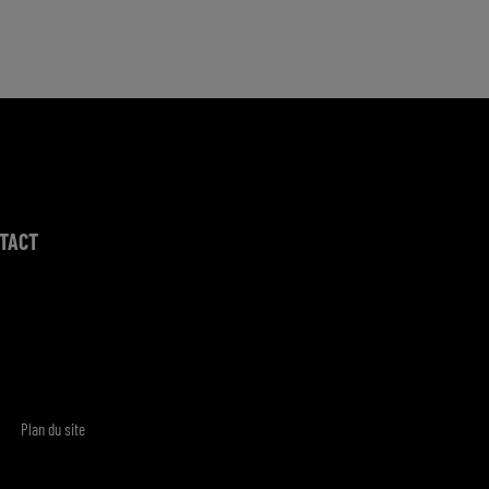
TACT
Plan du site