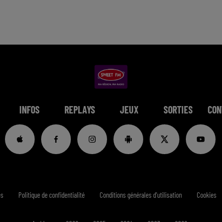
INFOS
REPLAYS
JEUX
SORTIES
CON
es
Politique de confidentialité
Conditions générales d'utilisation
Cookies