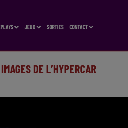
EPLAYS
JEUX
SORTIES
CONTACT
 IMAGES DE L’HYPERCAR