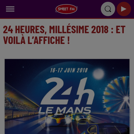
24 HEURES, MILLÉSIME 2018 : ET
VOILÀ L’AFFICHE !