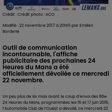
Crédit :
Crédit photo : ACO
Modifié : 22 novembre 2017 à 20h15 par Emilien
Borderie
Outil de communication
incontournable, l'affiche
publicitaire des prochaines 24
Heures du Mans a été
officiellement dévoilée ce mercredi
22 novembre.
Un peu plus de six mois avant le coup d’envoi des 86e
24 Heures du Mans, programmées les 16 et 17 juin 2018,
l’Automobile Club de l’Ouest a dévoilé, ce mercredi 22