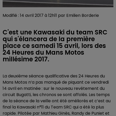
Modifié : 14 avril 2017 à 12h11 par Emilien Borderie
C'est une Kawasaki du team SRC
qui s'élancera de la première
place ce samedi 15 avril, lors des
24 Heures du Mans Motos
millésime 2017.
La deuxième séance qualificative des 24 Heures du
Mans Motos n’a pas manqué de piquant ce vendredi
14 avril en matinée : sur le nouveau revêtement du
circuit Bugatti, les chronos se sont affolés. Les temps
de la séance de la veille ont été améliorés et c’est au
final la Kawasaki n°11 du Team SRC qui a été la plus
rapide. Pilotée par Mathieu Ginès, Randy de Puniet et