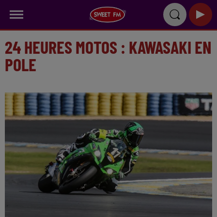
24 HEURES MOTOS : KAWASAKI EN
POLE