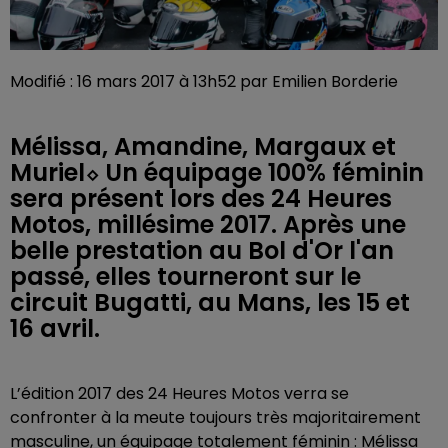
Modifié : 16 mars 2017 à 13h52 par Emilien Borderie
Mélissa, Amandine, Margaux et
Muriel⬦ Un équipage 100% féminin
sera présent lors des 24 Heures
Motos, millésime 2017. Après une
belle prestation au Bol d'Or l'an
passé, elles tourneront sur le
circuit Bugatti, au Mans, les 15 et
16 avril.
L’édition 2017 des 24 Heures Motos verra se
confronter à la meute toujours très majoritairement
masculine, un équipage totalement féminin : Mélissa