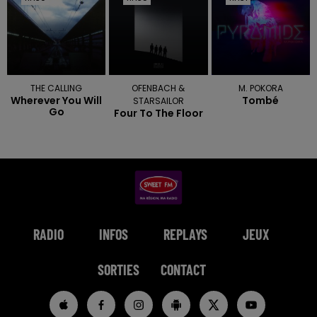
THE CALLING
OFENBACH &
M. POKORA
Wherever You Will
Tombé
STARSAILOR
Go
Four To The Floor
RADIO
INFOS
REPLAYS
JEUX
SORTIES
CONTACT