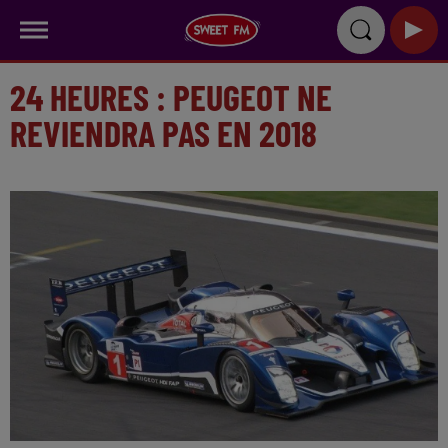
24 HEURES : PEUGEOT NE
REVIENDRA PAS EN 2018