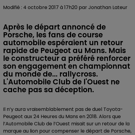
Modifié : 4 octobre 2017 à 17h20 par Jonathan Lateur
Après le départ annoncé de
Porsche, les fans de course
automobile espéraient un retour
rapide de Peugeot au Mans. Mais
le constructeur a préféré renforcer
son engagement en championnat
du monde de... rallycross.
L'Automobile Club de l'Ouest ne
cache pas sa déception.
Il n’y aura vraisemblablement pas de duel Toyota-
Peugeot aux 24 Heures du Mans en 2018. Alors que
l’Automobile Club de l’Ouest misait sur un retour de la
marque au lion pour compenser le départ de Porsche,