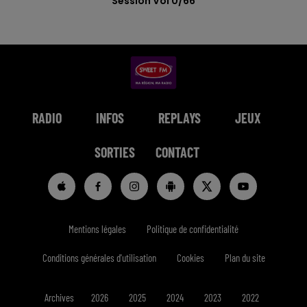
Session Vol 0/66
RADIO
INFOS
REPLAYS
JEUX
SORTIES
CONTACT
Mentions légales
Politique de confidentialité
Conditions générales d'utilisation
Cookies
Plan du site
Archives
2026
2025
2024
2023
2022