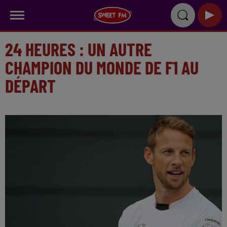
24 HEURES : UN AUTRE
CHAMPION DU MONDE DE F1 AU
DÉPART