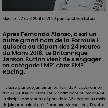
Modifié : 27 avril 2018 à 12h30 par Jonathan Lateur
Après Fernando Alonso, c'est un
autre grand nom de la Formule 1
qui sera au départ des 24 Heures
du Mans 2018. Le Britannique
Jenson Button vient de s'engager
en catégorie LMP1 chez SMP
Racing.
Il y aura plus que jamais un parfum de F1 cette année
aux 24 Heures du Mans. Deux champions du monde de
la discipline seront au départ de la 86e édition au mois
de juin prochain. Après Fernando Alonso chez Toyota,