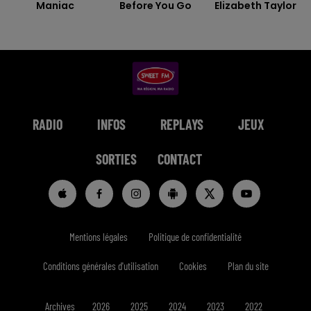
Maniac
Before You Go
Elizabeth Taylor
RADIO
INFOS
REPLAYS
JEUX
SORTIES
CONTACT
Mentions légales
Politique de confidentialité
Conditions générales d'utilisation
Cookies
Plan du site
Archives
2026
2025
2024
2023
2022