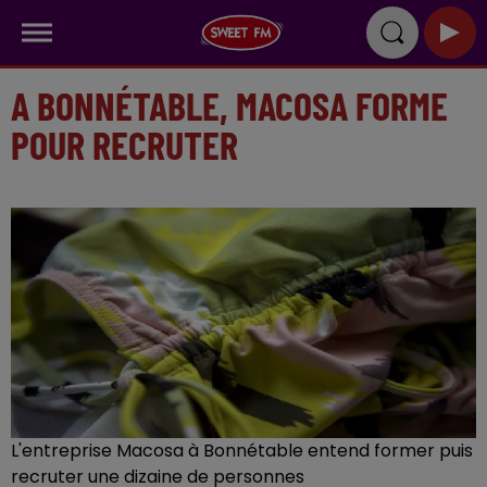
A BONNÉTABLE, MACOSA FORME
POUR RECRUTER
L'entreprise Macosa à Bonnétable entend former puis
recruter une dizaine de personnes