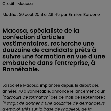
Crédit :
Macosa
Modifié : 30 août 2018 à 23h45 par Emilien Borderie
Macosa, spécialiste de la
confection d'articles
vestimentaires, recherche une
douzaine de candidats prêts à
suivre une formation en vue d'une
embauche dans l'entreprise, à
Bonnétable.
La société Macosa, implantée depuis le début des
années 70 à Bonnétable, annonce le lancement d’un
"parcours de formation"
dès ce mois de septembre :
"il s’agit de donner à une douzaine de demandeurs
d’emploi, triés sur la base de l’habileté, de la