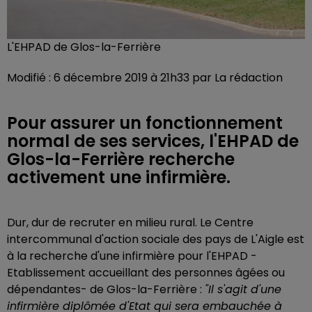
L'EHPAD de Glos-la-Ferrière
Modifié : 6 décembre 2019 à 21h33 par La rédaction
Pour assurer un fonctionnement
normal de ses services, l'EHPAD de
Glos-la-Ferrière recherche
activement une infirmière.
Dur, dur de recruter en milieu rural. Le Centre
intercommunal d'action sociale des pays de L'Aigle est
à la recherche d'une infirmière pour l
'EHPAD -
Etablissement accueillant des personnes âgées ou
dépendantes- de Glos-la-Ferrière :
"
Il s'agit d'une
infirmière diplômée d'Etat qui sera embauchée à