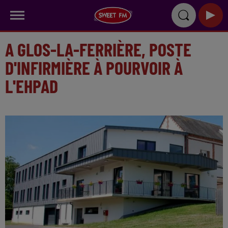
A GLOS-LA-FERRIÈRE, POSTE
D'INFIRMIÈRE À POURVOIR À
L'EHPAD