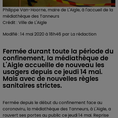
Philippe Van-Hoorne, maire de L'Aigle, à l'accueil de la
médiathèque des Tanneurs
Crédit :
Ville de L'Aigle
Modifié : 14 mai 2020 à 18h46 par La rédaction
Fermée durant toute la période du
confinement, la médiathèque de
L'Aigle accueille de nouveau les
usagers depuis ce jeudi 14 mai.
Mais avec de nouvelles règles
sanitaires strictes.
Fermée depuis le début du confinement face au
coronaviru, la médiathèque des Tanneurs, à L'Aigle, a
rouvert ses portes au public ce jeudi 14 mai. Reprise