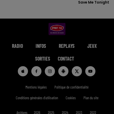
Save Me Tonight
RADIO
INFOS
REPLAYS
JEUX
SORTIES
CONTACT
Mentions légales
Politique de confidentialité
Conditions générales d'utilisation
Cookies
Plan du site
Archives
2026
2025
2024
2023
2022