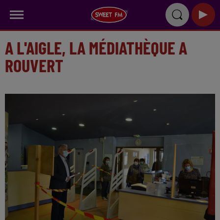
A L'AIGLE, LA MÉDIATHÈQUE A
ROUVERT