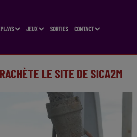
EPLAYS
JEUX
SORTIES
CONTACT
RACHÈTE LE SITE DE SICA2M