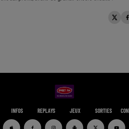
INFOS
REPLAYS
JEUX
SORTIES
CON