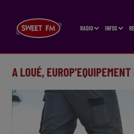
RADIO
INFOS
R
A LOUÉ, EUROP'EQUIPEMENT 