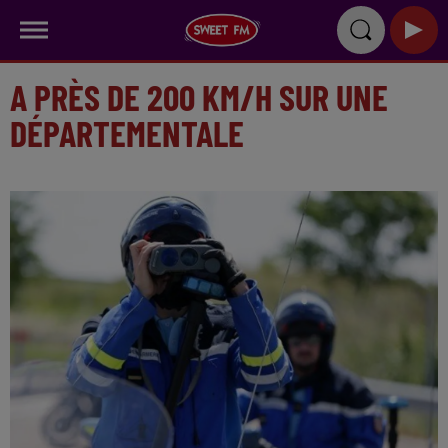
A PRÈS DE 200 KM/H SUR UNE
DÉPARTEMENTALE