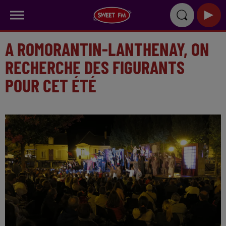
A ROMORANTIN-LANTHENAY, ON
RECHERCHE DES FIGURANTS
POUR CET ÉTÉ