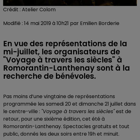
Crédit :
Atelier Colom
Modifié : 14 mai 2019 à 10h21 par Emilien Borderie
En vue des représentations de la
mi-juillet, les organisateurs de
"Voyage à travers les siècles" à
Romorantin-Lanthenay sont à la
recherche de bénévoles.
Pas moins d’une vingtaine de représentations
programmée les samedi 20 et dimanche 21 juillet dans
le centre-ville :
"Voyage à travers les siècles"
est de
retour, pour une sixième édition, cet été à
Romorantin-Lanthenay. Spectacles gratuits et tout
public, donnés les deux soirs entre 19h et minuit.