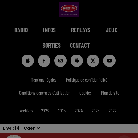
RADIO
INFOS
REPLAYS
JEUX
SORTIES
CONTACT
Mentions légales
Politique de confidentialité
Conditions générales d'utilisation
Cookies
Plan du site
Archives
2026
2025
2024
2023
2022
Live :
14 - Caen