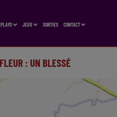
EPLAYS
JEUX
SORTIES
CONTACT
FLEUR : UN BLESSÉ