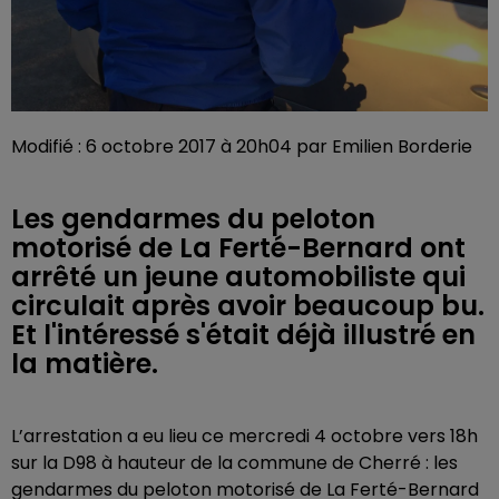
Modifié : 6 octobre 2017 à 20h04 par Emilien Borderie
Les gendarmes du peloton
motorisé de La Ferté-Bernard ont
arrêté un jeune automobiliste qui
circulait après avoir beaucoup bu.
Et l'intéressé s'était déjà illustré en
la matière.
L’arrestation a eu lieu ce mercredi 4 octobre vers 18h
sur la D98 à hauteur de la commune de Cherré : les
gendarmes du peloton motorisé de La Ferté-Bernard