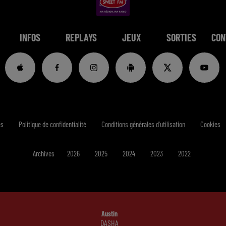
INFOS
REPLAYS
JEUX
SORTIES
CON
es
Politique de confidentialité
Conditions générales d'utilisation
Cookies
Archives
2026
2025
2024
2023
2022
Austin
DASHA