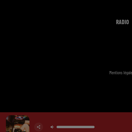
RADIO
Mentions légal