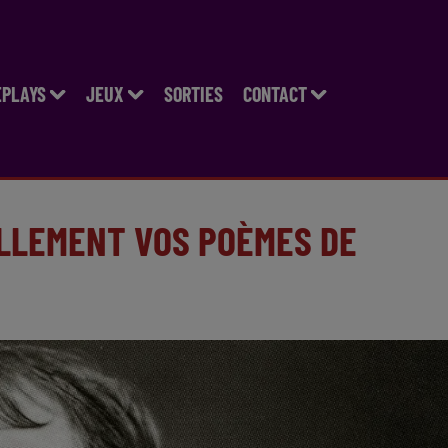
EPLAYS
JEUX
SORTIES
CONTACT
LLEMENT VOS POÈMES DE