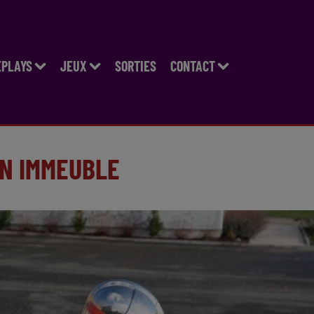
EPLAYS
JEUX
SORTIES
CONTACT
UN IMMEUBLE