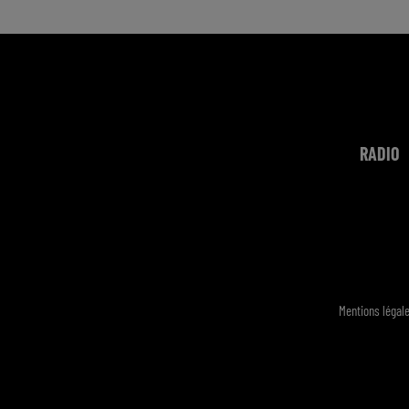
RADIO
Mentions légal