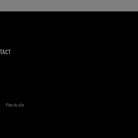
TACT
Plan du site