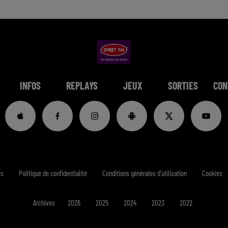
INFOS
REPLAYS
JEUX
SORTIES
CON
es
Politique de confidentialité
Conditions générales d'utilisation
Cookies
Archives
2026
2025
2024
2023
2022