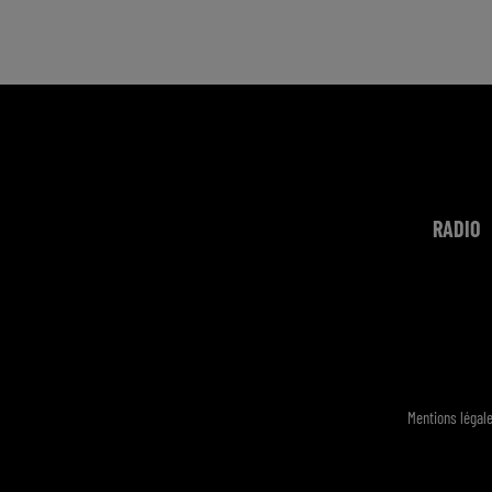
RADIO
Mentions légal