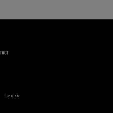
TACT
Plan du site