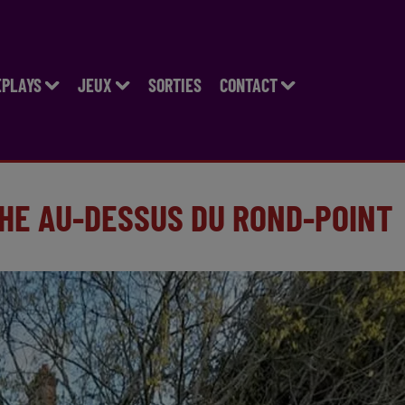
EPLAYS
JEUX
SORTIES
CONTACT
CHE AU-DESSUS DU ROND-POINT