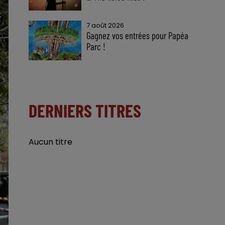
7 août 2026
Gagnez vos entrées pour Papéa
Parc !
DERNIERS TITRES
Aucun titre