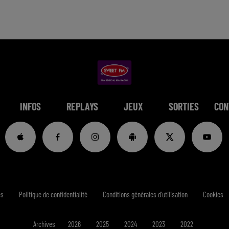
INFOS
REPLAYS
JEUX
SORTIES
CON
es
Politique de confidentialité
Conditions générales d'utilisation
Cookies
Archives
2026
2025
2024
2023
2022