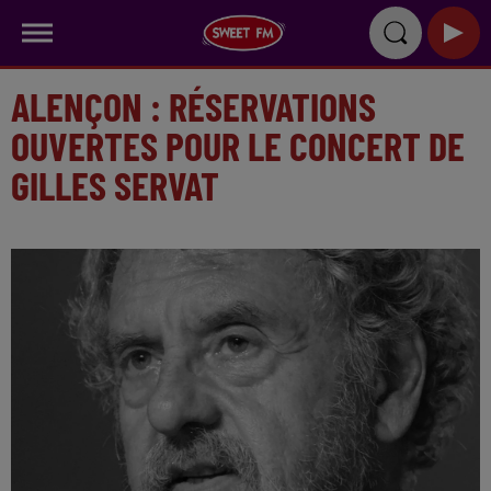
ALENÇON : RÉSERVATIONS
OUVERTES POUR LE CONCERT DE
GILLES SERVAT