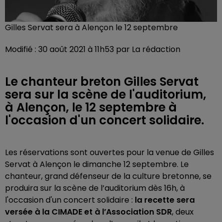
Gilles Servat sera à Alençon le 12 septembre
Modifié : 30 août 2021 à 11h53 par La rédaction
Le chanteur breton Gilles Servat
sera sur la scène de l'auditorium,
à Alençon, le 12 septembre à
l'occasion d'un concert solidaire.
Les réservations sont ouvertes pour la venue de Gilles
Servat à Alençon le dimanche 12 septembre. Le
chanteur, grand défenseur de la culture bretonne, se
produira sur la scène de l’auditorium dès 16h, à
l'occasion d'un concert solidaire :
la recette sera
versée à la CIMADE et à l’Association SDR
, deux