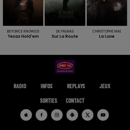
BEYONCE KNOWLES
DE PALMAS
CHRISTOPHE MAE
Texas Hold'em
Sur La Route
La Lune
RADIO
INFOS
REPLAYS
JEUX
SORTIES
CONTACT