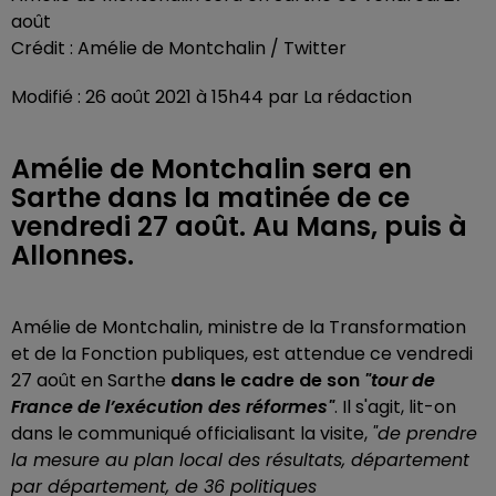
août
Crédit :
Amélie de Montchalin / Twitter
Modifié : 26 août 2021 à 15h44 par La rédaction
Amélie de Montchalin sera en
Sarthe dans la matinée de ce
vendredi 27 août. Au Mans, puis à
Allonnes.
Amélie de Montchalin, ministre de la Transformation
et de la Fonction publiques, est attendue ce vendredi
27 août en Sarthe
dans le cadre de son
"tour de
France de l’exécution des réformes"
. Il s'agit, lit-on
dans le communiqué officialisant la visite,
"de prendre
la mesure au plan local des résultats, département
par département, de 36 politiques