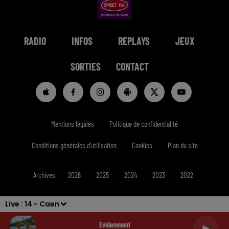
RADIO
INFOS
REPLAYS
JEUX
SORTIES
CONTACT
Mentions légales
Politique de confidentialité
Conditions générales d'utilisation
Cookies
Plan du site
Archives
2026
2025
2024
2023
2022
Live :
14 - Caen
Evidemment