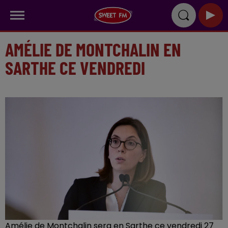
AMÉLIE DE MONTCHALIN EN
SARTHE CE VENDREDI
Amélie de Montchalin sera en Sarthe ce vendredi 27