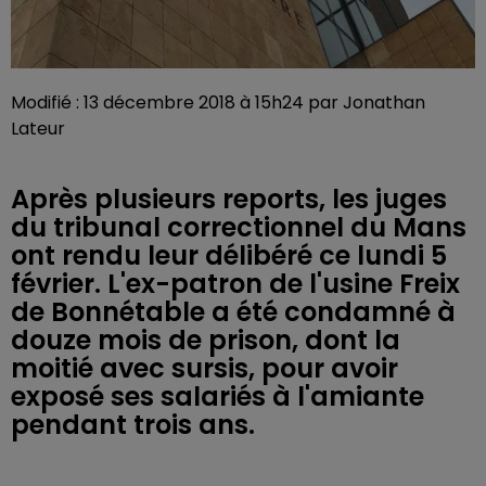
Modifié : 13 décembre 2018 à 15h24 par Jonathan
Lateur
Après plusieurs reports, les juges
du tribunal correctionnel du Mans
ont rendu leur délibéré ce lundi 5
février. L'ex-patron de l'usine Freix
de Bonnétable a été condamné à
douze mois de prison, dont la
moitié avec sursis, pour avoir
exposé ses salariés à l'amiante
pendant trois ans.