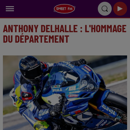
ANTHONY DELHALLE : L'HOMMAGE
DU DÉPARTEMENT