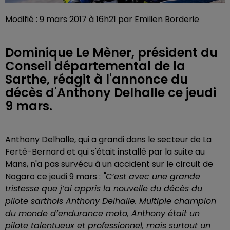
Modifié : 9 mars 2017 à 16h21 par Emilien Borderie
Dominique Le Mèner, président du
Conseil départemental de la
Sarthe, réagit à l'annonce du
décès d'Anthony Delhalle ce jeudi
9 mars.
Anthony Delhalle, qui a grandi dans le secteur de La
Ferté-Bernard et qui s'était installé par la suite au
Mans, n'a pas survécu à un accident sur le circuit de
Nogaro ce jeudi 9 mars :
"C’est avec une grande
tristesse que j’ai appris la nouvelle du décès du
pilote sarthois Anthony Delhalle.
Multiple champion
du monde d’endurance moto, Anthony était un
pilote talentueux et professionnel, mais surtout un