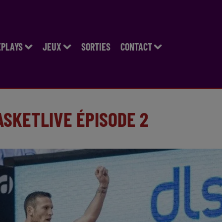
EPLAYS
JEUX
SORTIES
CONTACT
ASKETLIVE ÉPISODE 2