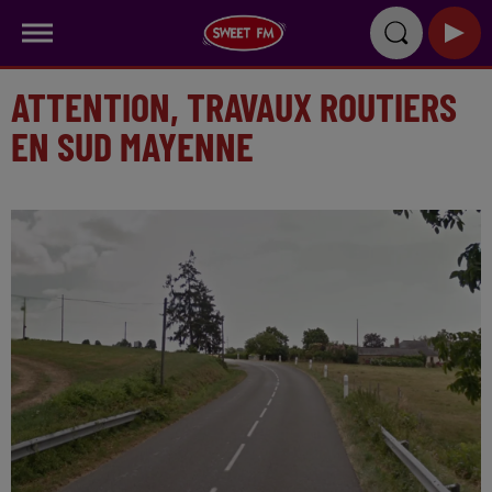
ATTENTION, TRAVAUX ROUTIERS
EN SUD MAYENNE