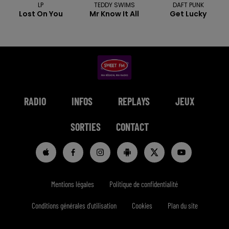
LP
TEDDY SWIMS
DAFT PUNK
Lost On You
Mr Know It All
Get Lucky
RADIO
INFOS
REPLAYS
JEUX
SORTIES
CONTACT
Mentions légales
Politique de confidentialité
Conditions générales d'utilisation
Cookies
Plan du site