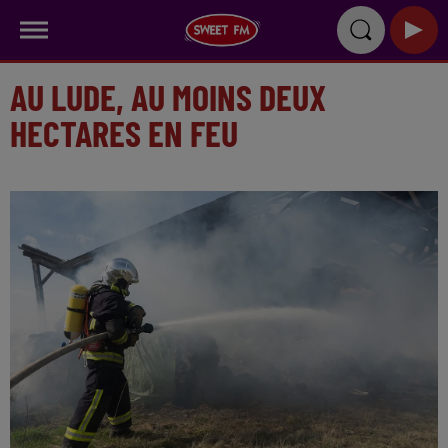
AU LUDE, AU MOINS DEUX
HECTARES EN FEU