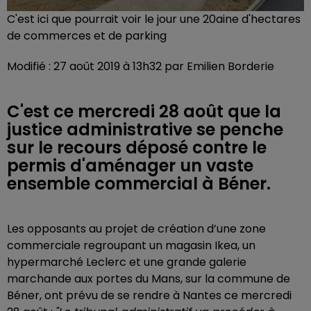
C'est ici que pourrait voir le jour une 20aine d'hectares
de commerces et de parking
Modifié : 27 août 2019 à 13h32 par Emilien Borderie
C'est ce mercredi 28 août que la
justice administrative se penche
sur le recours déposé contre le
permis d'aménager un vaste
ensemble commercial à Béner.
Les opposants au projet de création d’une zone
commerciale regroupant un magasin Ikea, un
hypermarché Leclerc et une grande galerie
marchande aux portes du Mans, sur la commune de
Béner, ont prévu de se rendre à Nantes ce mercredi