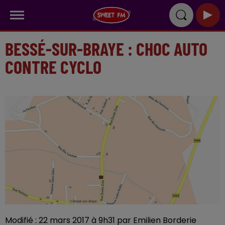
BESSÉ-SUR-BRAYE : CHOC AUTO
CONTRE CYCLO
Modifié : 22 mars 2017 à 9h31 par Emilien Borderie