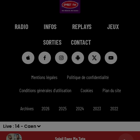
RADIO
INFOS
REPLAYS
JEUX
SORTIES
CONTACT
Mentions légales
Politique de confidentialité
Conditions générales d'utilisation
Cookies
Plan du site
Archives
2026
2025
2024
2023
2022
Live :
14 - Caen
Soleil Dans Ma Tete